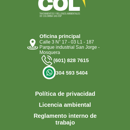
Oficina principal
Calle 3 N° 17 - 03 L1 - 187
Parque industrial San Jorge -
Mosquera
(601) 828 7615
304 593 5404
Política de privacidad
Licencia ambiental
Reglamento interno de
trabajo