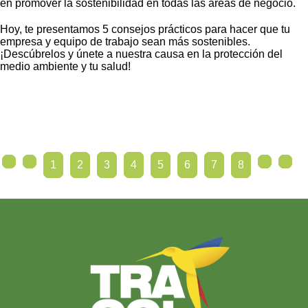
en promover la sostenibilidad en todas las áreas de negocio.
Hoy, te presentamos 5 consejos prácticos para hacer que tu
empresa y equipo de trabajo sean más sostenibles.
¡Descúbrelos y únete a nuestra causa en la protección del
medio ambiente y tu salud!
1
2
3
4
5
6
7
8