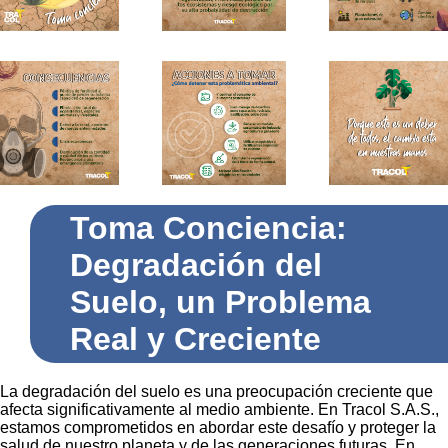
Toma Conciencia:
Degradación del
Suelo, un Problema
Real y Creciente
La degradación del suelo es una preocupación creciente que
afecta significativamente al medio ambiente. En Tracol S.A.S.,
estamos comprometidos en abordar este desafío y proteger la
salud de nuestro planeta y de las generaciones futuras. En