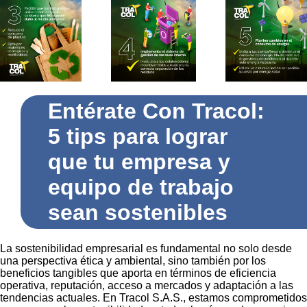
Entérate Con Tracol:
5 tips para lograr
que tu empresa y
equipo de trabajo
sean sostenibles
La sostenibilidad empresarial es fundamental no solo desde
una perspectiva ética y ambiental, sino también por los
beneficios tangibles que aporta en términos de eficiencia
operativa, reputación, acceso a mercados y adaptación a las
tendencias actuales. En Tracol S.A.S., estamos comprometidos