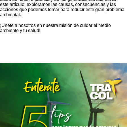
este artículo, exploramos las causas, consecuencias y las
acciones que podemos tomar para reducir este gran problema
ambiental.
¡Únete a nosotros en nuestra misión de cuidar el medio
ambiente y tu salud!