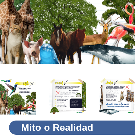
Mito o Realidad