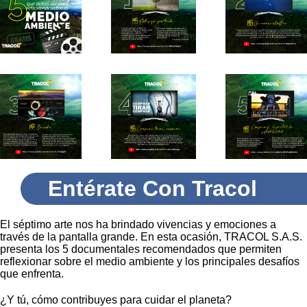
Entérate Con Tracol
El séptimo arte nos ha brindado vivencias y emociones a
través de la pantalla grande. En esta ocasión, TRACOL S.A.S.
presenta los 5 documentales recomendados que permiten
reflexionar sobre el medio ambiente y los principales desafíos
que enfrenta.
¿Y tú, cómo contribuyes para cuidar el planeta?