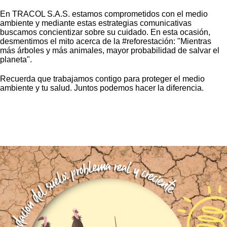
En TRACOL S.A.S. estamos comprometidos con el medio
ambiente y mediante estas estrategias comunicativas
buscamos concientizar sobre su cuidado. En esta ocasión,
desmentimos el mito acerca de la #reforestación: "Mientras
más árboles y más animales, mayor probabilidad de salvar el
planeta".
Recuerda que trabajamos contigo para proteger el medio
ambiente y tu salud. Juntos podemos hacer la diferencia.