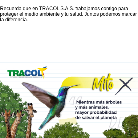
Recuerda que en TRACOL S.A.S. trabajamos contigo para
proteger el medio ambiente y tu salud. Juntos podemos marcar
la diferencia.