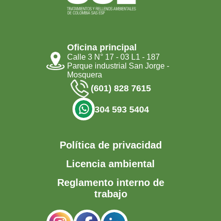
Oficina principal
Calle 3 N° 17 - 03 L1 - 187
Parque industrial San Jorge -
Mosquera
(601) 828 7615
304 593 5404
Política de privacidad
Licencia ambiental
Reglamento interno de
trabajo